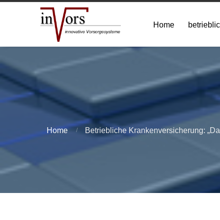
Home
betriebli
Home
Betriebliche Krankenversicherung: „D