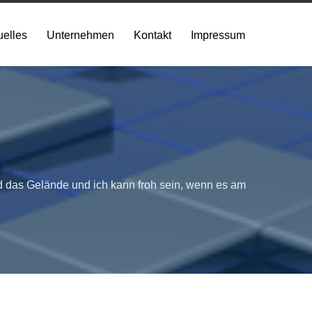
uelles
Unternehmen
Kontakt
Impressum
d das Gelände und ich kann froh sein, wenn es am