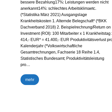
bessere Bezahlung17%: Leistungen werden nicht
anerkannt14%: schlechtes Arbeitsklimaetc.
(*Statistika März 2021) Ausgangslage
Krankheitskosten 1. Alternde Belegschaft* (*BKK
Dachverband 2018) 2. Beispielrechnung/Return on
Investment (ROI): 100 Mitarbeiter x 1 Krankheitstag 
414,- EUR* = 41.400,- EUR Produktivitätsverlust pr
Kalenderjahr (*Volkswirtschaftliche
Gesamtrechnungen, Fachserie 18 Reihe 1.4,
Statistisches Bundesamt; Produktivitätsleistung
pro…
mehr