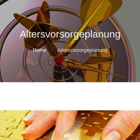
Altersvorsorgeplanung
Home
Altersvorsorgeplanung