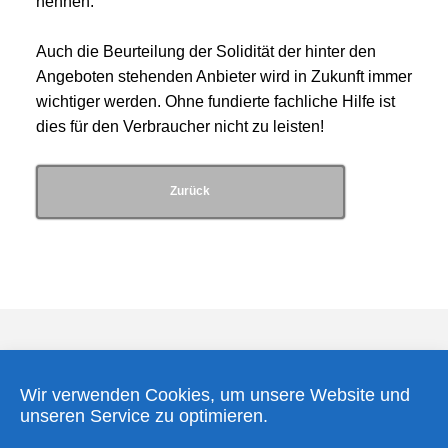
nennen.
Auch die Beurteilung der Solidität der hinter den
Angeboten stehenden Anbieter wird in Zukunft immer
wichtiger werden. Ohne fundierte fachliche Hilfe ist
dies für den Verbraucher nicht zu leisten!
Zurück
Wir verwenden Cookies, um unsere Website und
unseren Service zu optimieren.