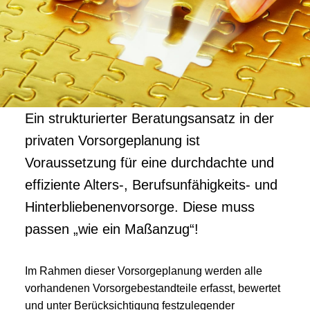
Ein strukturierter Beratungsansatz in der
privaten Vorsorgeplanung ist
Voraussetzung für eine durchdachte und
effiziente Alters-, Berufsunfähigkeits- und
Hinterbliebenenvorsorge. Diese muss
passen „wie ein Maßanzug“!
Im Rahmen dieser Vorsorgeplanung werden alle
vorhandenen Vorsorgebestandteile erfasst, bewertet
und unter Berücksichtigung festzulegender