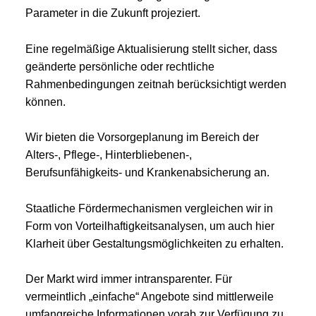
Parameter in die Zukunft projeziert.
Eine regelmäßige Aktualisierung stellt sicher, dass
geänderte persönliche oder rechtliche
Rahmenbedingungen zeitnah berücksichtigt werden
können.
Wir bieten die Vorsorgeplanung im Bereich der
Alters-, Pflege-, Hinterbliebenen-,
Berufsunfähigkeits- und Krankenabsicherung an.
Staatliche Fördermechanismen vergleichen wir in
Form von Vorteilhaftigkeitsanalysen, um auch hier
Klarheit über Gestaltungsmöglichkeiten zu erhalten.
Der Markt wird immer intransparenter. Für
vermeintlich „einfache“ Angebote sind mittlerweile
umfangreiche Informationen vorab zur Verfügung zu