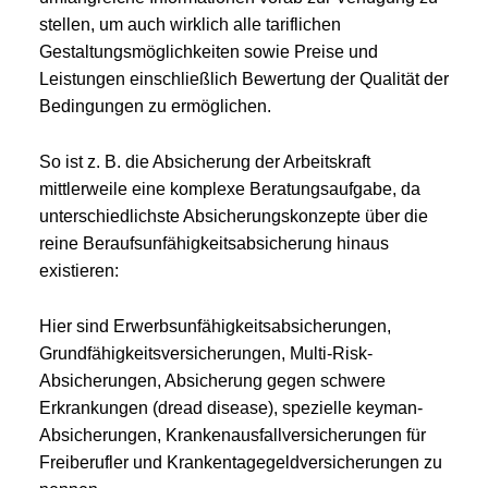
stellen, um auch wirklich alle tariflichen
Gestaltungsmöglichkeiten sowie Preise und
Leistungen einschließlich Bewertung der Qualität der
Bedingungen zu ermöglichen.
So ist z. B. die Absicherung der Arbeitskraft
mittlerweile eine komplexe Beratungsaufgabe, da
unterschiedlichste Absicherungskonzepte über die
reine Beraufsunfähigkeitsabsicherung hinaus
existieren:
Hier sind Erwerbsunfähigkeitsabsicherungen,
Grundfähigkeitsversicherungen, Multi-Risk-
Absicherungen, Absicherung gegen schwere
Erkrankungen (dread disease), spezielle keyman-
Absicherungen, Krankenausfallversicherungen für
Freiberufler und Krankentagegeldversicherungen zu