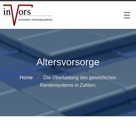
Altersvorsorge
Home
Die Überlastung des gesetzlichen
Rentensystems in Zahlen: