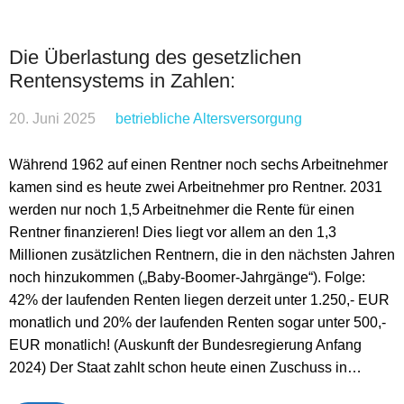
Die Überlastung des gesetzlichen
Rentensystems in Zahlen:
20. Juni 2025
betriebliche Altersversorgung
Während 1962 auf einen Rentner noch sechs Arbeitnehmer
kamen sind es heute zwei Arbeitnehmer pro Rentner. 2031
werden nur noch 1,5 Arbeitnehmer die Rente für einen
Rentner finanzieren! Dies liegt vor allem an den 1,3
Millionen zusätzlichen Rentnern, die in den nächsten Jahren
noch hinzukommen („Baby-Boomer-Jahrgänge“). Folge:
42% der laufenden Renten liegen derzeit unter 1.250,- EUR
monatlich und 20% der laufenden Renten sogar unter 500,-
EUR monatlich! (Auskunft der Bundesregierung Anfang
2024) Der Staat zahlt schon heute einen Zuschuss in…