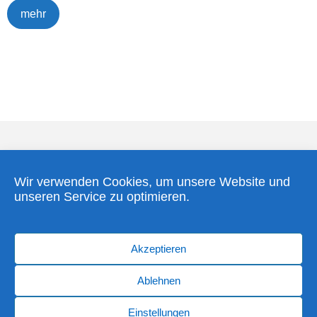
mehr
Wir verwenden Cookies, um unsere Website und
unseren Service zu optimieren.
Home
Kontakt
Datenschutzerklärung
Impressum
Akzeptieren
Cookie-Richtlinie (EU)
Ablehnen
Einstellungen